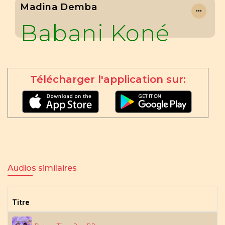
Madina Demba
Babani Koné
Télécharger l'application sur:
Audios similaires
Titre