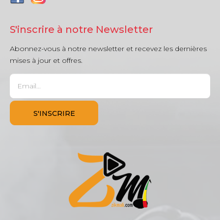
S'inscrire à notre Newsletter
Abonnez-vous à notre newsletter et recevez les dernières
mises à jour et offres.