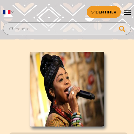
S'IDENTIFIER