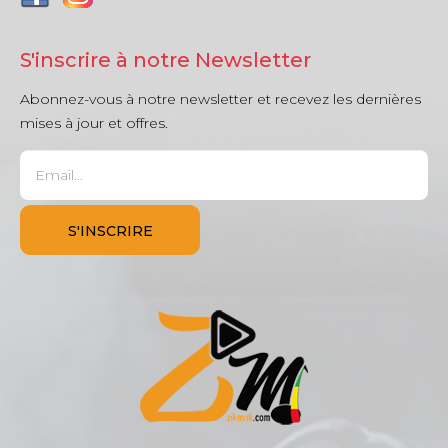
S'inscrire à notre Newsletter
Abonnez-vous à notre newsletter et recevez les dernières
mises à jour et offres.