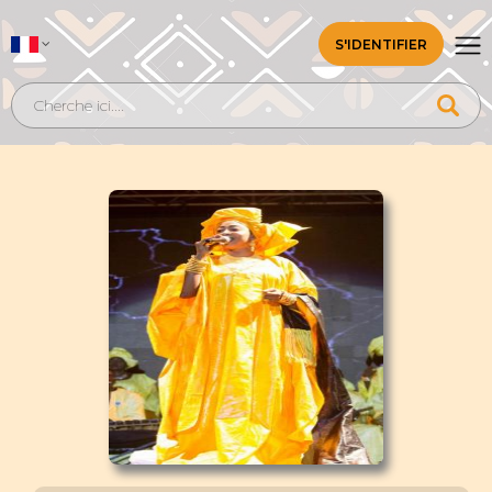
S'IDENTIFIER