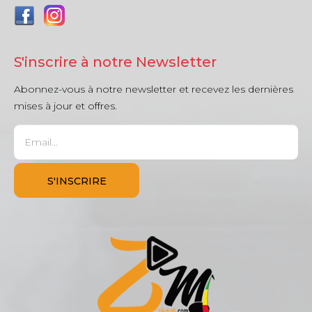
S'inscrire à notre Newsletter
Abonnez-vous à notre newsletter et recevez les dernières
mises à jour et offres.