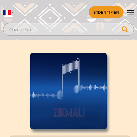
S'IDENTIFIER