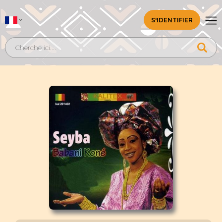
S'IDENTIFIER