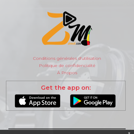
Conditions générales d'utilisation
Politique de confidencialité
À Propos
Get the app on:
x