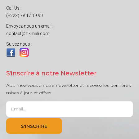
Call Us :
(+223) 78 17 19 90
Envoyez-nous un email :
contact@zikmali.com
Suivez nous :
S'inscrire à notre Newsletter
Abonnez-vous à notre newsletter et recevez les dernières
mises à jour et offres.