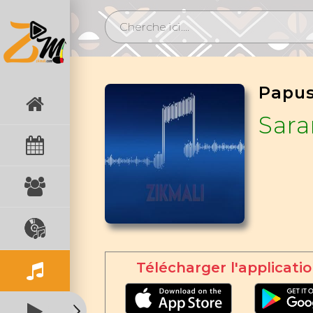
Sar
Télécharger l'applicatio