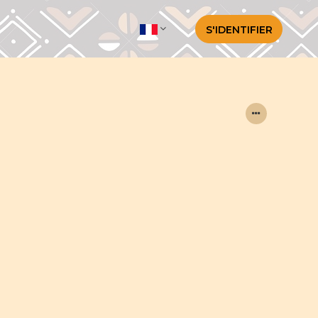
S'IDENTIFIER