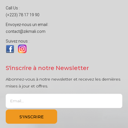
Call Us :
(+223) 78 17 19 90
Envoyez-nous un email :
contact@zikmali.com
Suivez nous :
S'inscrire à notre Newsletter
Abonnez-vous à notre newsletter et recevez les dernières
mises à jour et offres.