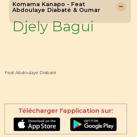
Komama Kanapo - Feat
Abdoulaye Diabaté & Oumar
Djely Bagui
Feat Abdoulaye Diabaté
Télécharger l'application sur: