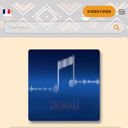
S'IDENTIFIER