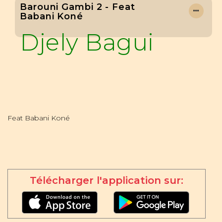
Barouni Gambi 2 - Feat
Babani Koné
Djely Bagui
Feat Babani Koné
Télécharger l'application sur: