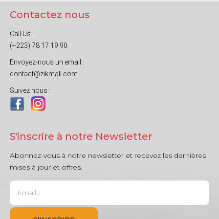
Contactez nous
Call Us :
(+223) 78 17 19 90
Envoyez-nous un email :
contact@zikmali.com
Suivez nous :
S'inscrire à notre Newsletter
Abonnez-vous à notre newsletter et recevez les dernières
mises à jour et offres.