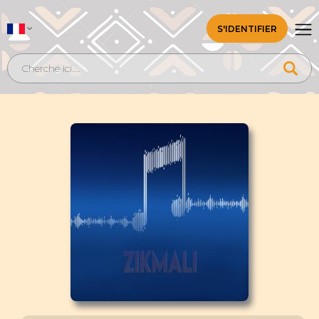
S'IDENTIFIER