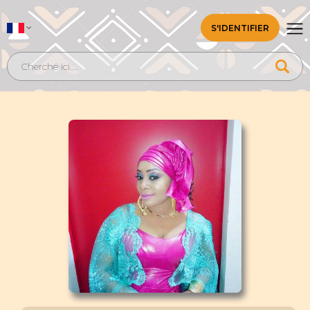
S'IDENTIFIER