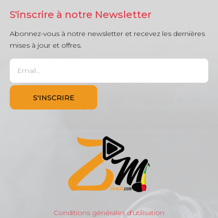
S'inscrire à notre Newsletter
Abonnez-vous à notre newsletter et recevez les dernières
mises à jour et offres.
Conditions générales d'utilisation