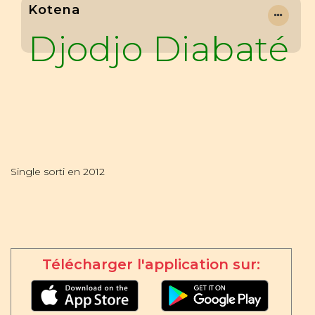
Kotena
Djodjo Diabaté
Single sorti en 2012
Télécharger l'application sur: