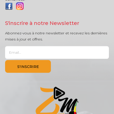
S'inscrire à notre Newsletter
Abonnez-vous à notre newsletter et recevez les dernières
mises à jour et offres.