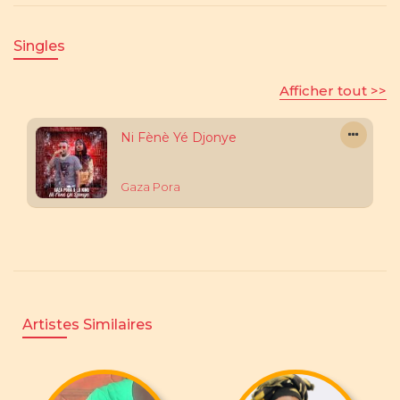
Singles
Afficher tout >>
Ni Fènè Yé Djonye
Gaza Pora
Artistes Similaires