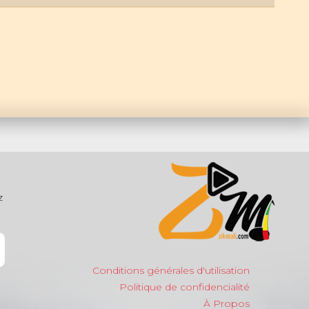
z
Conditions générales d'utilisation
Politique de confidencialité
À Propos