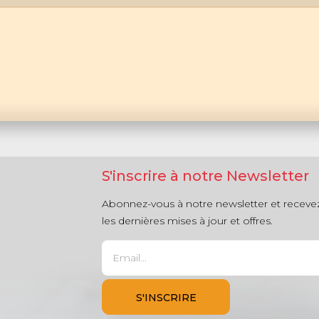
S'inscrire à notre Newsletter
Abonnez-vous à notre newsletter et receve
les dernières mises à jour et offres.