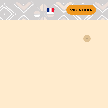
S'IDENTIFIER