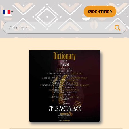
S'IDENTIFIER