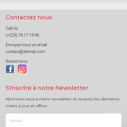
Contactez nous
Call Us :
(+223) 78 17 19 90
Envoyez-nous un email :
contact@zikmali.com
Suivez nous :
S'inscrire à notre Newsletter
Abonnez-vous à notre newsletter et recevez les dernières
mises à jour et offres.