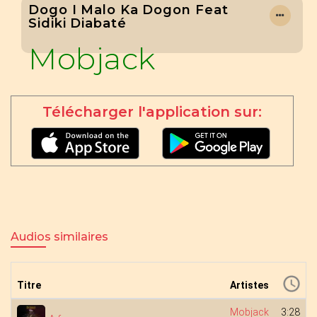
Dogo I Malo Ka Dogon Feat
Sidiki Diabaté
Mobjack
Télécharger l'application sur:
Audios similaires
Titre
Artistes
Mobjack
3:28