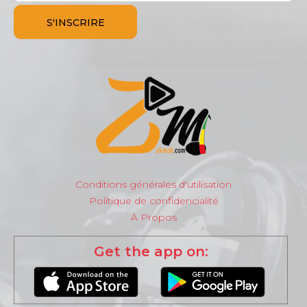
Conditions générales d'utilisation
Politique de confidencialité
À Propos
Get the app on: