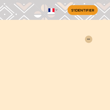
S'IDENTIFIER