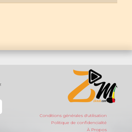
z
Conditions générales d'utilisation
Politique de confidencialité
À Propos