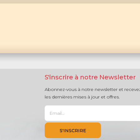
S'inscrire à notre Newsletter
Abonnez-vous à notre newsletter et receve
les dernières mises à jour et offres.