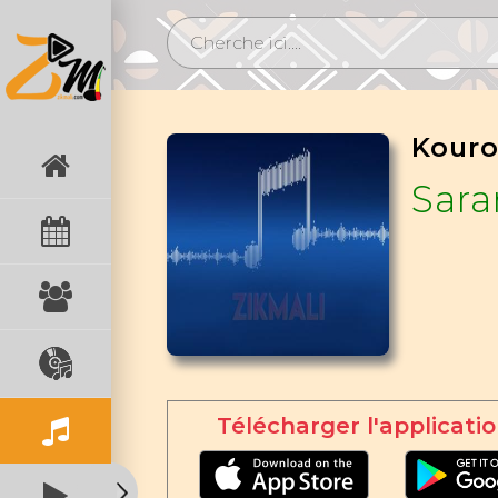
Sar
Télécharger l'applicatio