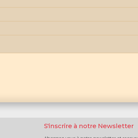
S'inscrire à notre Newsletter