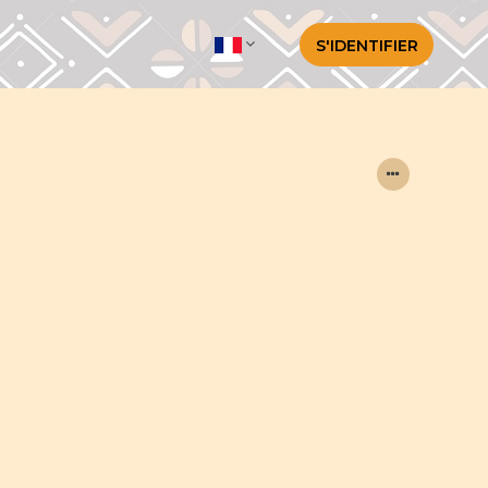
S'IDENTIFIER