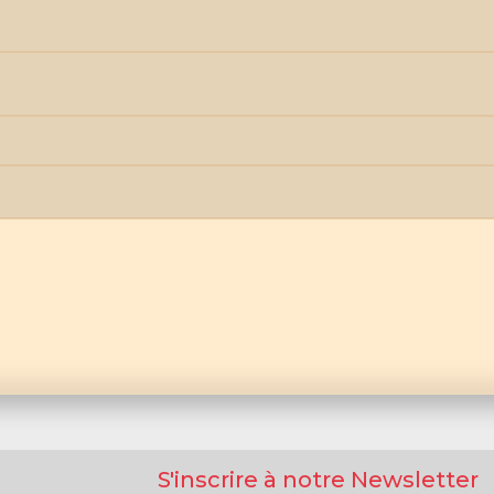
S'inscrire à notre Newsletter