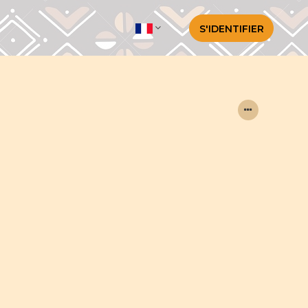
S'IDENTIFIER