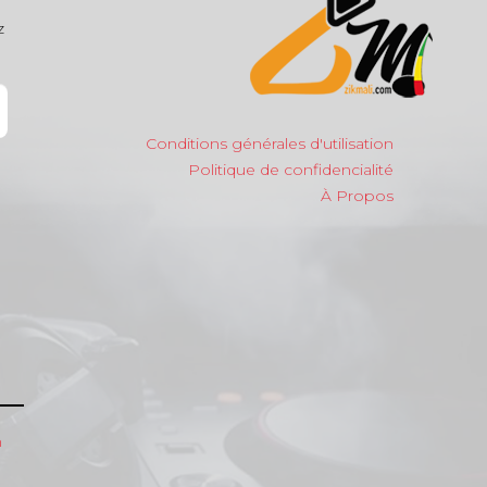
z
Conditions générales d'utilisation
Politique de confidencialité
À Propos
m