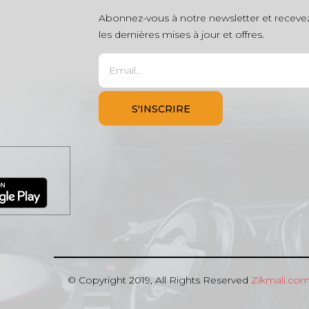
Abonnez-vous à notre newsletter et receve
les dernières mises à jour et offres.
© Copyright 2019, All Rights Reserved
Zikmali.co