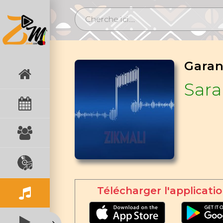
Sar
Télécharger l'applicatio