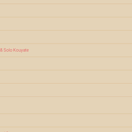
x & Solo Kouyate