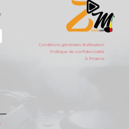
z
Conditions générales d'utilisation
Politique de confidencialité
À Propos
m