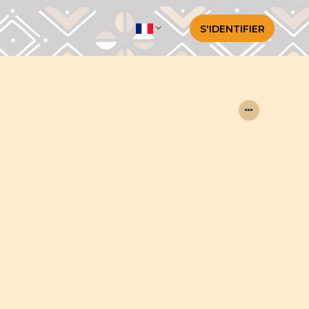
S'IDENTIFIER