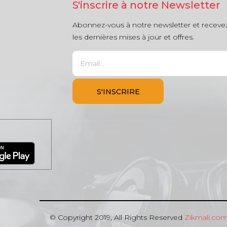
S'inscrire à notre Newsletter
Abonnez-vous à notre newsletter et receve
les dernières mises à jour et offres.
© Copyright 2019, All Rights Reserved
Zikmali.co