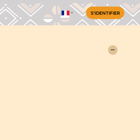
S'IDENTIFIER