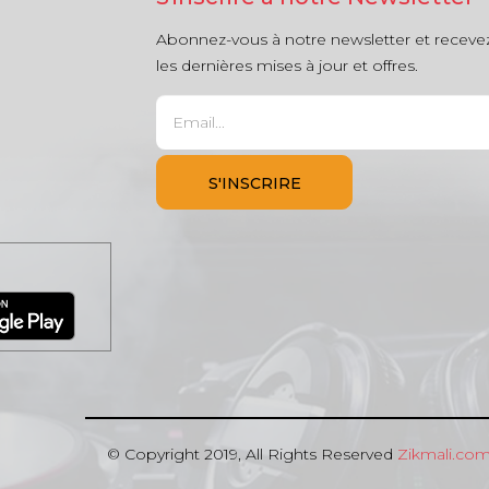
Abonnez-vous à notre newsletter et receve
les dernières mises à jour et offres.
© Copyright 2019, All Rights Reserved
Zikmali.co