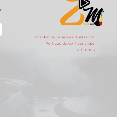
z
Conditions générales d'utilisation
Politique de confidencialité
À Propos
m