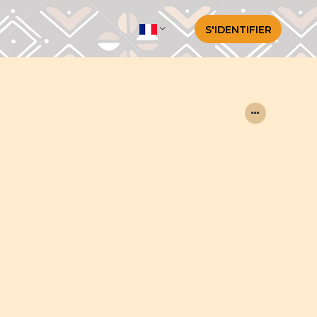
S'IDENTIFIER