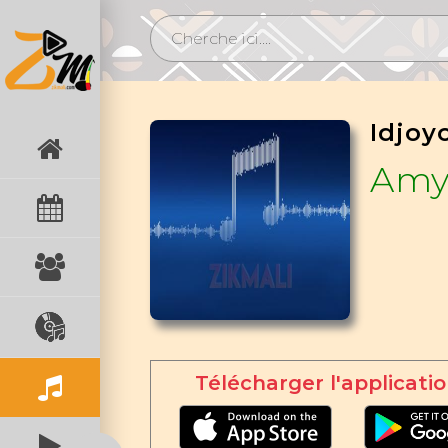
Amy
Télécharger l'applicatio