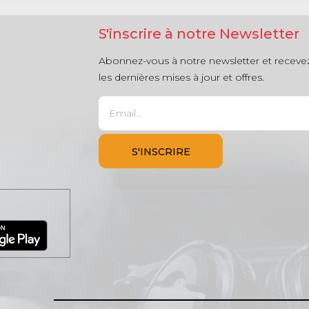
S'inscrire à notre Newsletter
Abonnez-vous à notre newsletter et receve
les dernières mises à jour et offres.