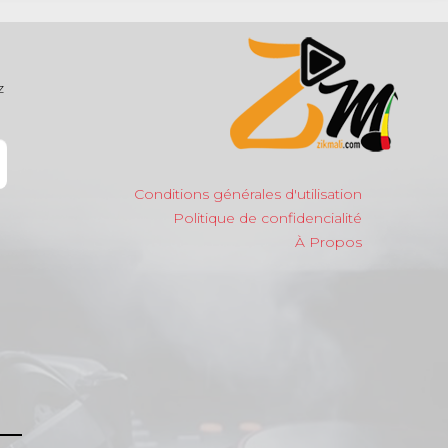
z
Conditions générales d'utilisation
Politique de confidencialité
À Propos