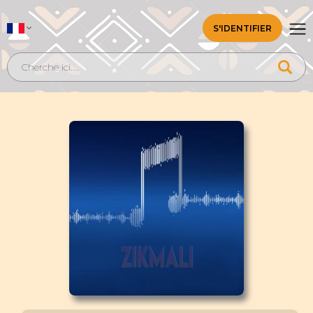
S'IDENTIFIER