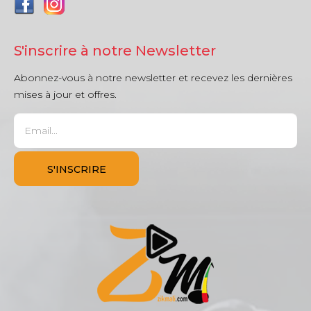
S'inscrire à notre Newsletter
Abonnez-vous à notre newsletter et recevez les dernières
mises à jour et offres.