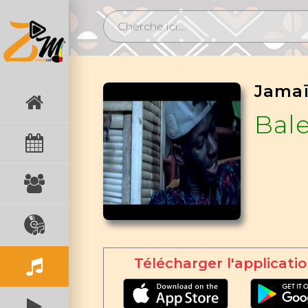
Jama
Bal
Télécharger l'applicatio