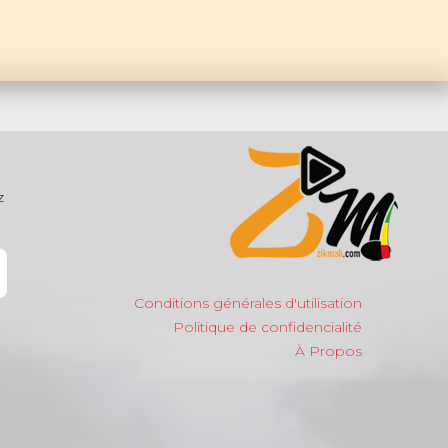
z
Conditions générales d'utilisation
Politique de confidencialité
À Propos