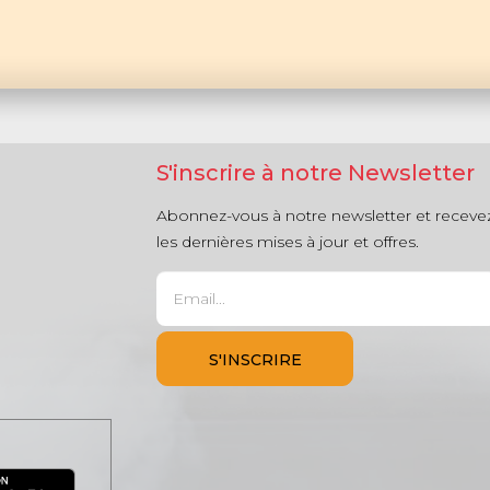
S'inscrire à notre Newsletter
Abonnez-vous à notre newsletter et receve
les dernières mises à jour et offres.