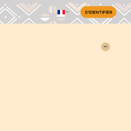
S'IDENTIFIER