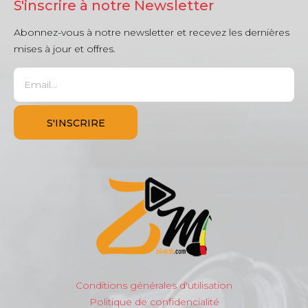
S'inscrire à notre Newsletter
Abonnez-vous à notre newsletter et recevez les dernières
mises à jour et offres.
Conditions générales d'utilisation
Politique de confidencialité