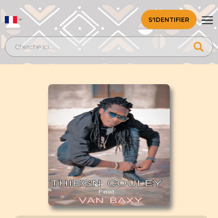
S'IDENTIFIER