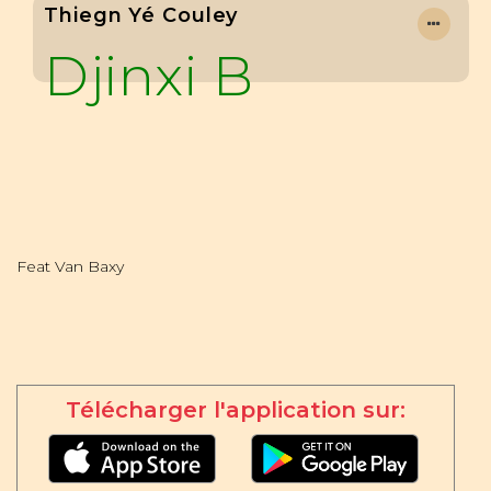
Thiegn Yé Couley
Djinxi B
Feat Van Baxy
Télécharger l'application sur: