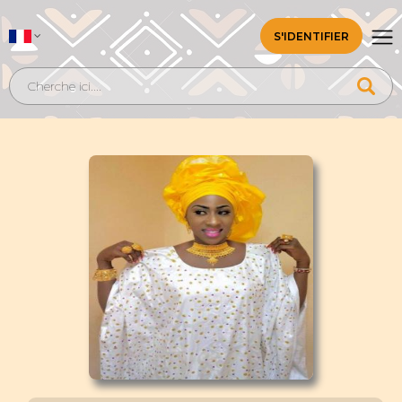
S'IDENTIFIER