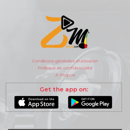
Conditions générales d'utilisation
Politique de confidencialité
À Propos
Get the app on: