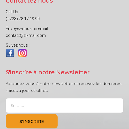
Contactez nous
Call Us :
(+223) 78 17 19 90
Envoyez-nous un email :
contact@zikmali.com
Suivez nous :
S'inscrire à notre Newsletter
Abonnez-vous à notre newsletter et recevez les dernières
mises à jour et offres.