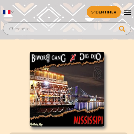
S'IDENTIFIER