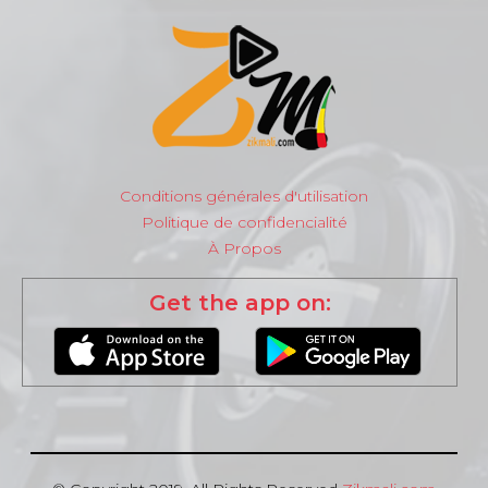
Conditions générales d'utilisation
Politique de confidencialité
À Propos
Get the app on: