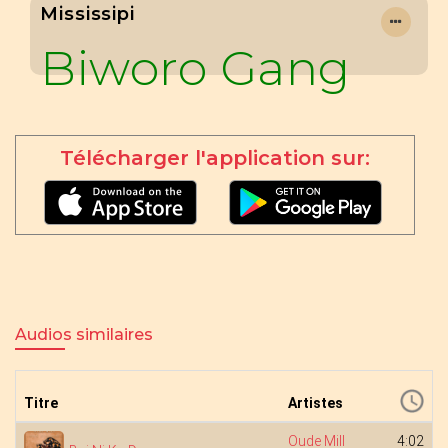
Mississipi
Biworo Gang
Télécharger l'application sur:
Audios similaires
Titre
Artistes
Oude Mill
4:02