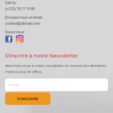
Call Us :
(+223) 78 17 19 90
Envoyez-nous un email :
contact@zikmali.com
Suivez nous :
S'inscrire à notre Newsletter
Abonnez-vous à notre newsletter et recevez les dernières
mises à jour et offres.