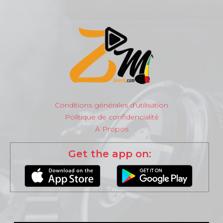
Conditions générales d'utilisation
Politique de confidencialité
À Propos
Get the app on: