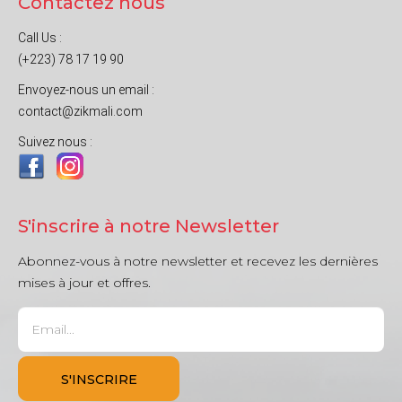
Contactez nous
Call Us :
(+223) 78 17 19 90
Envoyez-nous un email :
contact@zikmali.com
Suivez nous :
S'inscrire à notre Newsletter
Abonnez-vous à notre newsletter et recevez les dernières
mises à jour et offres.