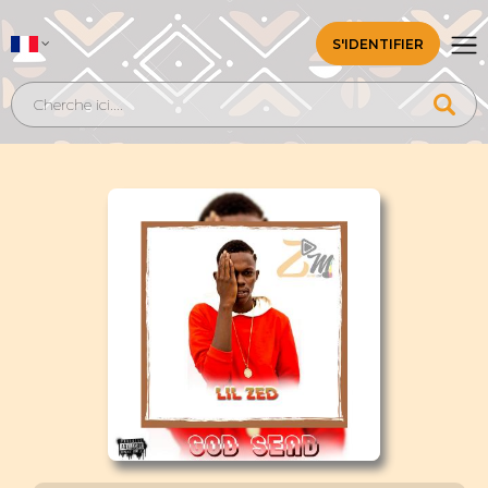
S'IDENTIFIER