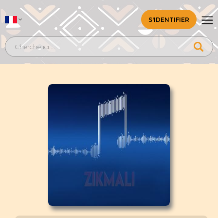
S'IDENTIFIER