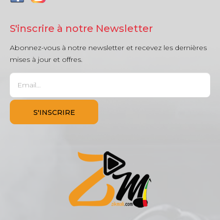
S'inscrire à notre Newsletter
Abonnez-vous à notre newsletter et recevez les dernières
mises à jour et offres.