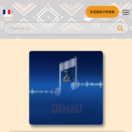
S'IDENTIFIER