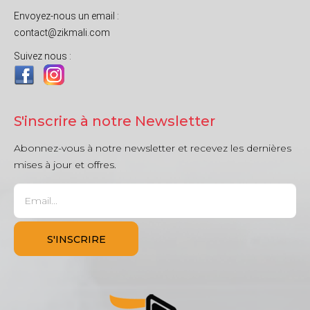
Envoyez-nous un email :
contact@zikmali.com
Suivez nous :
S'inscrire à notre Newsletter
Abonnez-vous à notre newsletter et recevez les dernières
mises à jour et offres.