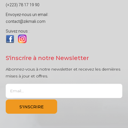
(+223) 78 17 19 90
Envoyez-nous un email :
contact@zikmali.com
Suivez nous :
S'inscrire à notre Newsletter
Abonnez-vous à notre newsletter et recevez les dernières
mises à jour et offres.