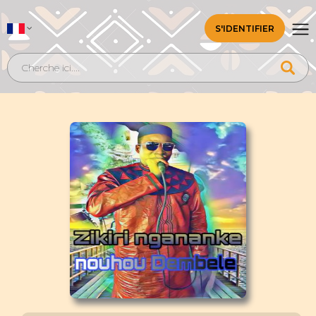
S'IDENTIFIER