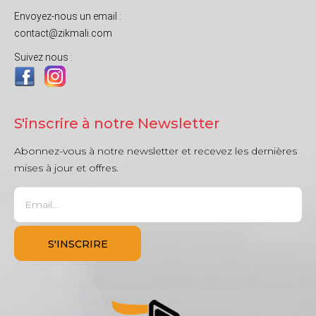
Envoyez-nous un email :
contact@zikmali.com
Suivez nous :
S'inscrire à notre Newsletter
Abonnez-vous à notre newsletter et recevez les dernières
mises à jour et offres.