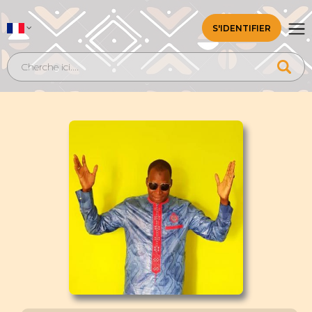
S'IDENTIFIER