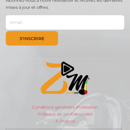
Abonnez-vous à notre newsletter et recevez les dernières
mises à jour et offres.
Conditions générales d'utilisation
Politique de confidencialité
À Propos