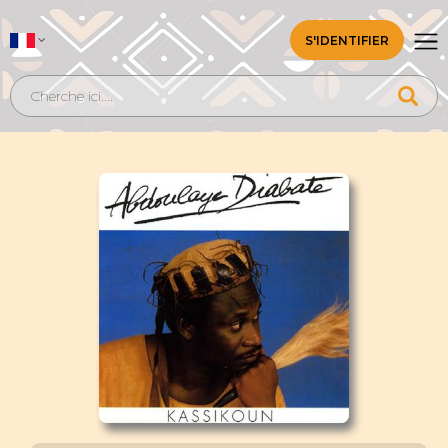
S'IDENTIFIER