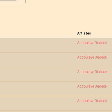
Artistes
Abdoulaye Diabaté
Abdoulaye Diabaté
Abdoulaye Diabaté
Abdoulaye Diabaté
Abdoulaye Diabaté