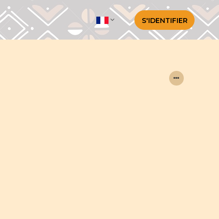
S'IDENTIFIER