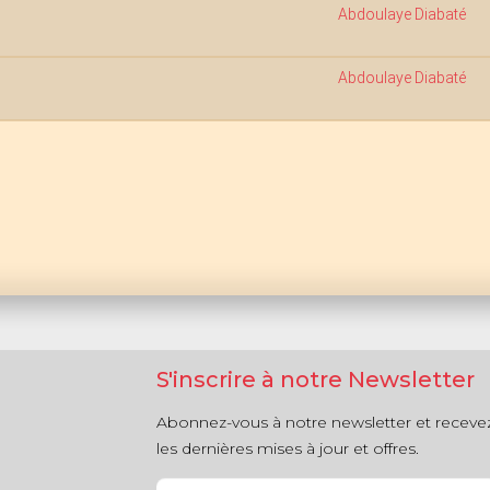
Abdoulaye Diabaté
Abdoulaye Diabaté
S'inscrire à notre Newsletter
Abonnez-vous à notre newsletter et receve
les dernières mises à jour et offres.