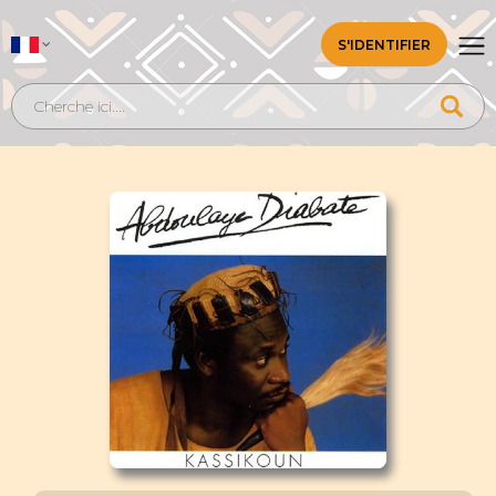
S'IDENTIFIER