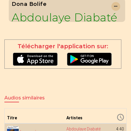
Dona Bolife
Abdoulaye Diabaté
Télécharger l'application sur:
Audios similaires
Titre
Artistes
Abdoulaye Diabaté
4:40