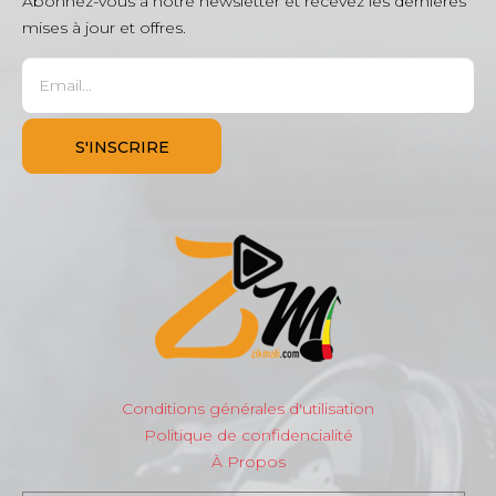
Abonnez-vous à notre newsletter et recevez les dernières
mises à jour et offres.
Conditions générales d'utilisation
Politique de confidencialité
À Propos