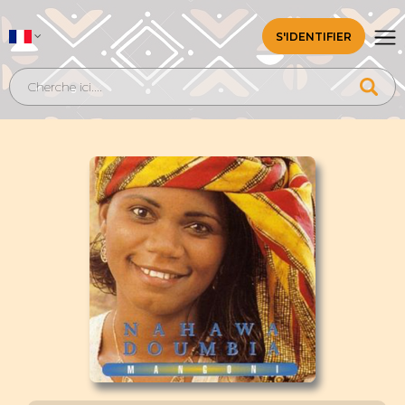
S'IDENTIFIER