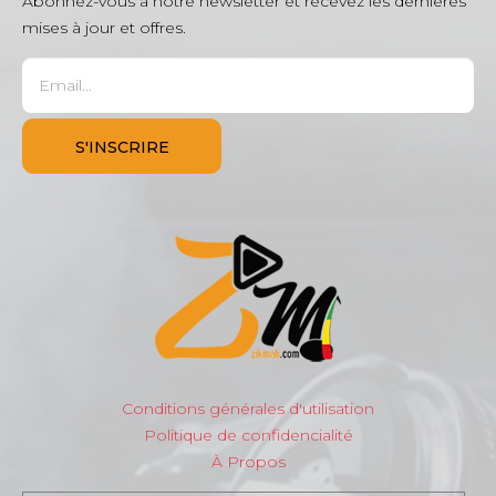
Abonnez-vous à notre newsletter et recevez les dernières
mises à jour et offres.
Conditions générales d'utilisation
Politique de confidencialité
À Propos