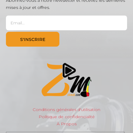
Abonnez-vous à notre newsletter et recevez les dernières
mises à jour et offres.
Conditions générales d'utilisation
Politique de confidencialité
À Propos