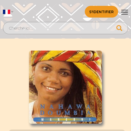
S'IDENTIFIER