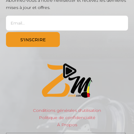
Abonnez-vous à notre newsletter et recevez les dernières
mises à jour et offres.
Conditions générales d'utilisation
Politique de confidencialité
À Propos