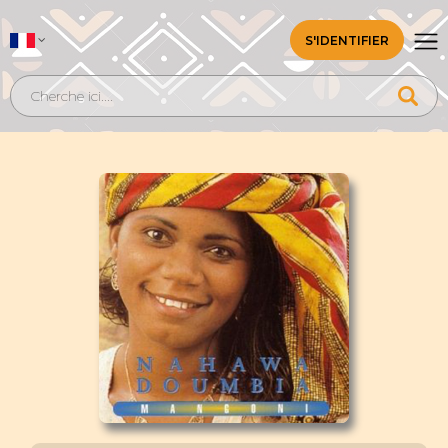
S'IDENTIFIER