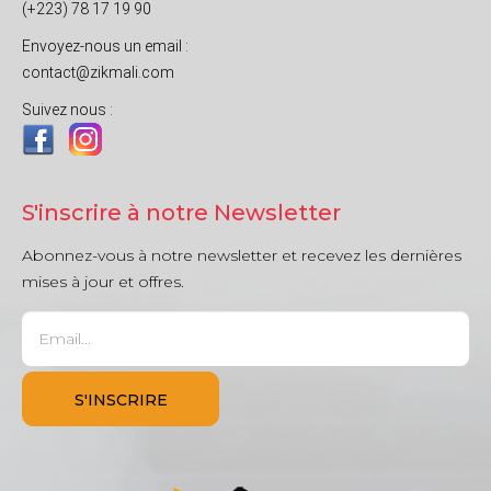
(+223) 78 17 19 90
Envoyez-nous un email :
contact@zikmali.com
Suivez nous :
S'inscrire à notre Newsletter
Abonnez-vous à notre newsletter et recevez les dernières
mises à jour et offres.