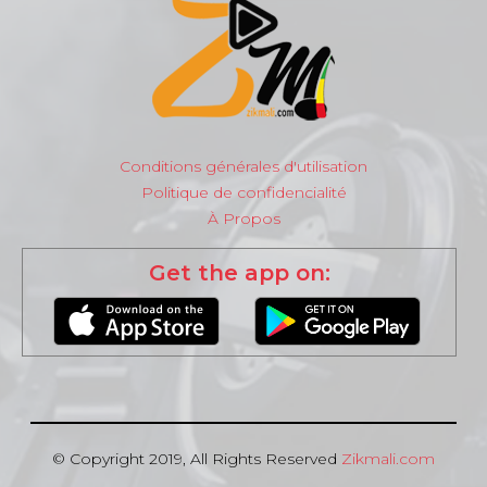
Conditions générales d'utilisation
Politique de confidencialité
À Propos
Get the app on:
© Copyright 2019, All Rights Reserved
Zikmali.com