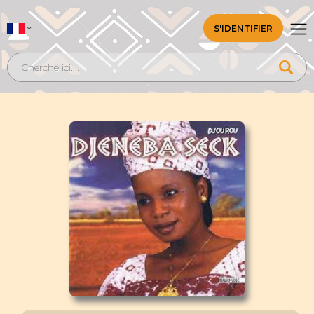
S'IDENTIFIER