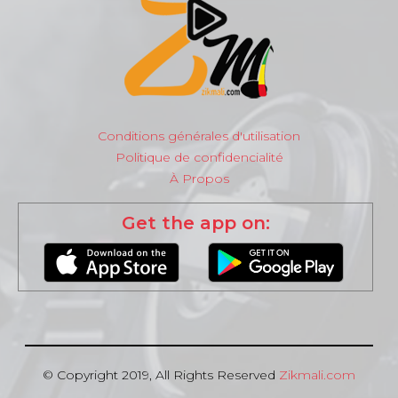
Conditions générales d'utilisation
Politique de confidencialité
À Propos
Get the app on:
© Copyright 2019, All Rights Reserved
Zikmali.com