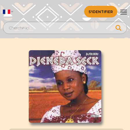
S'IDENTIFIER