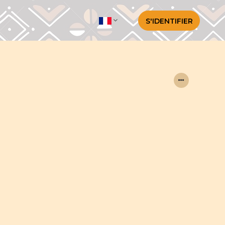
S'IDENTIFIER