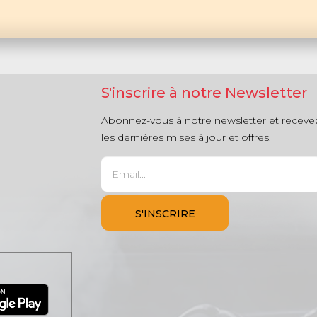
S'inscrire à notre Newsletter
Abonnez-vous à notre newsletter et receve
les dernières mises à jour et offres.