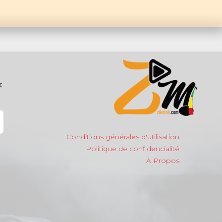
z
Conditions générales d'utilisation
Politique de confidencialité
À Propos