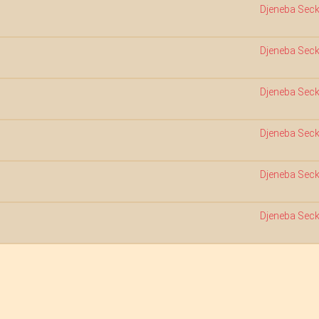
Djeneba Sec
Djeneba Sec
Djeneba Sec
Djeneba Sec
Djeneba Sec
Djeneba Sec