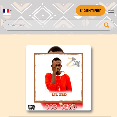
S'IDENTIFIER