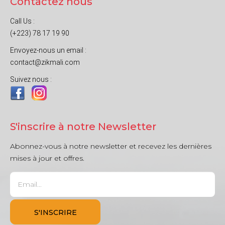
Contactez nous
Call Us :
(+223) 78 17 19 90
Envoyez-nous un email :
contact@zikmali.com
Suivez nous :
S'inscrire à notre Newsletter
Abonnez-vous à notre newsletter et recevez les dernières
mises à jour et offres.