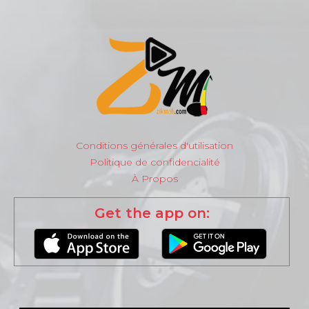
Conditions générales d'utilisation
Politique de confidencialité
À Propos
Get the app on: