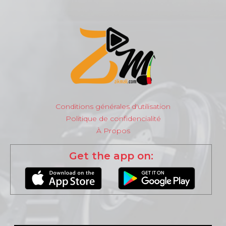
Conditions générales d'utilisation
Politique de confidencialité
À Propos
Get the app on: