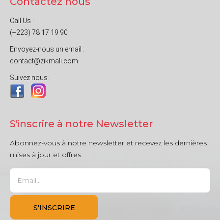
Contactez nous
Call Us :
(+223) 78 17 19 90
Envoyez-nous un email :
contact@zikmali.com
Suivez nous :
S'inscrire à notre Newsletter
Abonnez-vous à notre newsletter et recevez les dernières
mises à jour et offres.