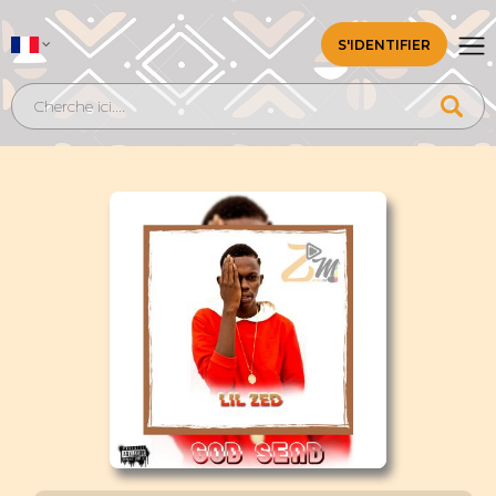
S'IDENTIFIER