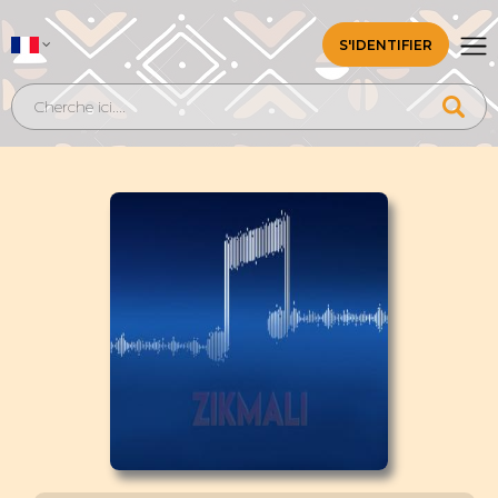
S'IDENTIFIER