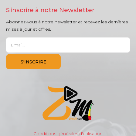
S'inscrire à notre Newsletter
Abonnez-vous à notre newsletter et recevez les dernières
mises à jour et offres.
Conditions générales d'utilisation