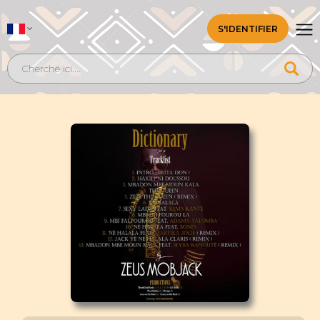
S'IDENTIFIER