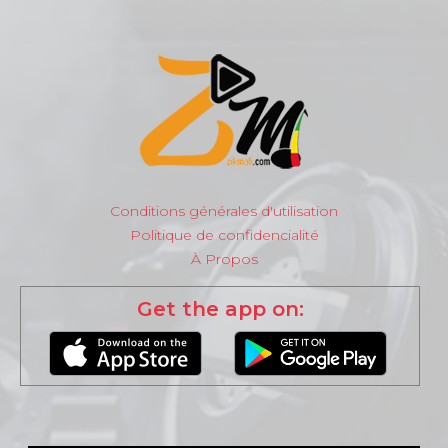
Conditions générales d'utilisation
Politique de confidencialité
À Propos
Get the app on: