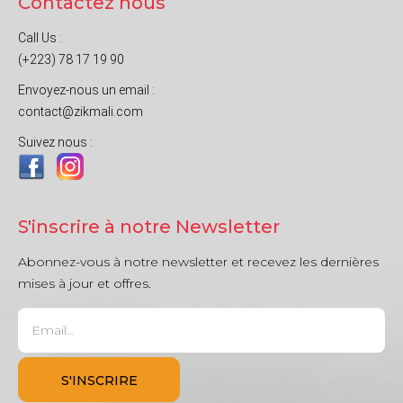
Contactez nous
Call Us :
(+223) 78 17 19 90
Envoyez-nous un email :
contact@zikmali.com
Suivez nous :
S'inscrire à notre Newsletter
Abonnez-vous à notre newsletter et recevez les dernières
mises à jour et offres.