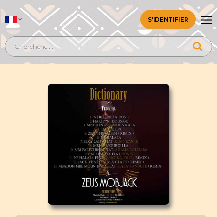
S'IDENTIFIER