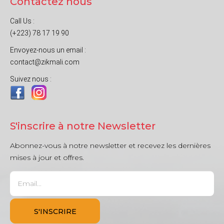
Contactez nous
Call Us :
(+223) 78 17 19 90
Envoyez-nous un email :
contact@zikmali.com
Suivez nous :
S'inscrire à notre Newsletter
Abonnez-vous à notre newsletter et recevez les dernières
mises à jour et offres.