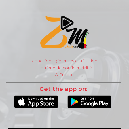
Conditions générales d'utilisation
Politique de confidencialité
À Propos
Get the app on: