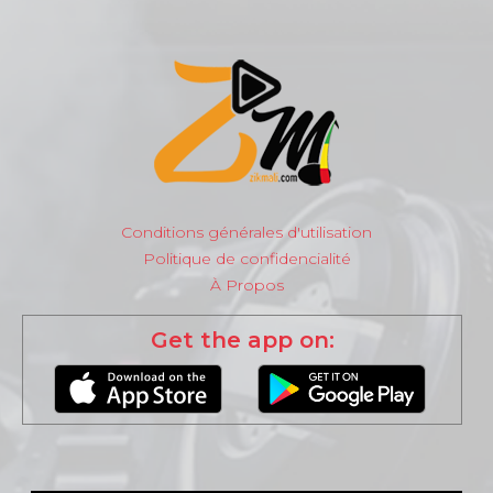
Conditions générales d'utilisation
Politique de confidencialité
À Propos
Get the app on: