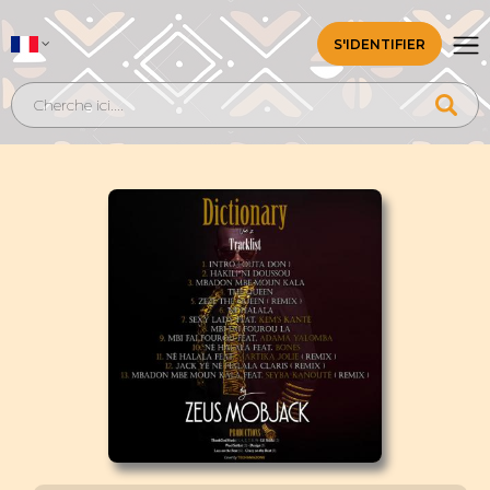
S'IDENTIFIER