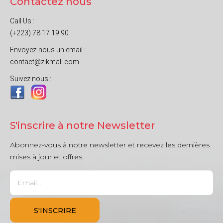
Contactez nous
Call Us :
(+223) 78 17 19 90
Envoyez-nous un email :
contact@zikmali.com
Suivez nous :
S'inscrire à notre Newsletter
Abonnez-vous à notre newsletter et recevez les dernières
mises à jour et offres.