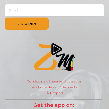
Conditions générales d'utilisation
Politique de confidencialité
À Propos
Get the app on: