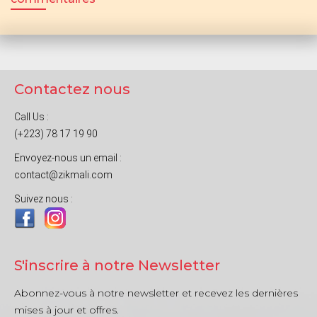
Contactez nous
Call Us :
(+223) 78 17 19 90
Envoyez-nous un email :
contact@zikmali.com
Suivez nous :
S'inscrire à notre Newsletter
Abonnez-vous à notre newsletter et recevez les dernières
mises à jour et offres.