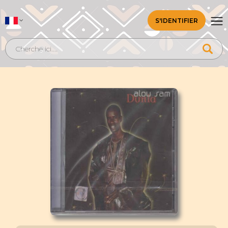
S'IDENTIFIER