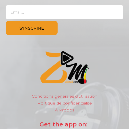
Conditions générales d'utilisation
Politique de confidencialité
À Propos
Get the app on: