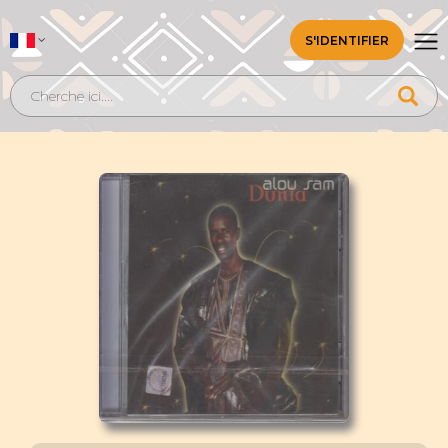
S'IDENTIFIER