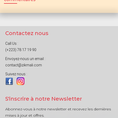
Contactez nous
Call Us :
(+223) 78 17 19 90
Envoyez-nous un email :
contact@zikmali.com
Suivez nous :
S'inscrire à notre Newsletter
Abonnez-vous à notre newsletter et recevez les dernières
mises à jour et offres.