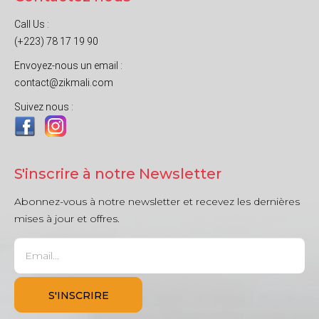
Call Us :
(+223) 78 17 19 90
Envoyez-nous un email :
contact@zikmali.com
Suivez nous :
S'inscrire à notre Newsletter
Abonnez-vous à notre newsletter et recevez les dernières
mises à jour et offres.