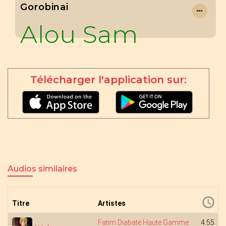
Gorobinai
Alou Sam
Télécharger l'application sur:
Audios similaires
Titre
Artistes
Fatim Diabaté Haute Gamme
4:55