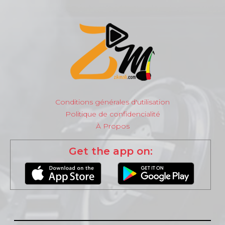
Conditions générales d'utilisation
Politique de confidencialité
À Propos
Get the app on: