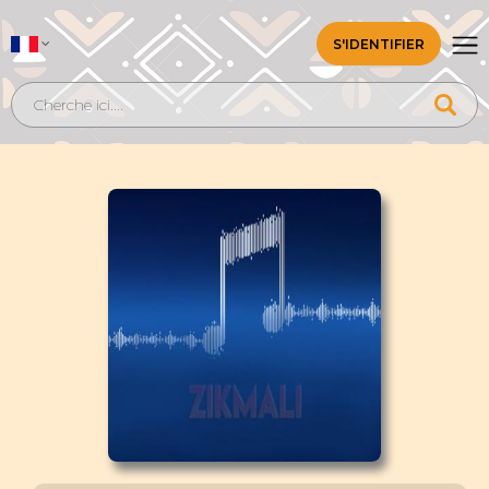
S'IDENTIFIER