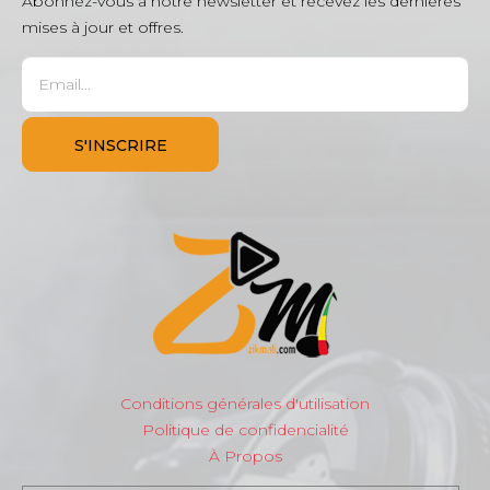
Abonnez-vous à notre newsletter et recevez les dernières
mises à jour et offres.
Conditions générales d'utilisation
Politique de confidencialité
À Propos