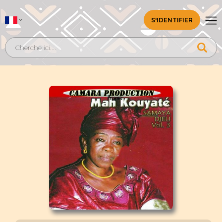
S'IDENTIFIER