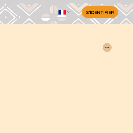
S'IDENTIFIER