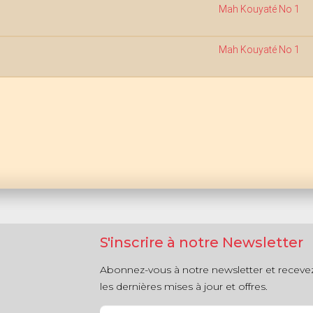
Mah Kouyaté No 1
Mah Kouyaté No 1
S'inscrire à notre Newsletter
Abonnez-vous à notre newsletter et receve
les dernières mises à jour et offres.