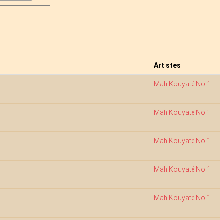
Artistes
Mah Kouyaté No 1
Mah Kouyaté No 1
Mah Kouyaté No 1
Mah Kouyaté No 1
Mah Kouyaté No 1