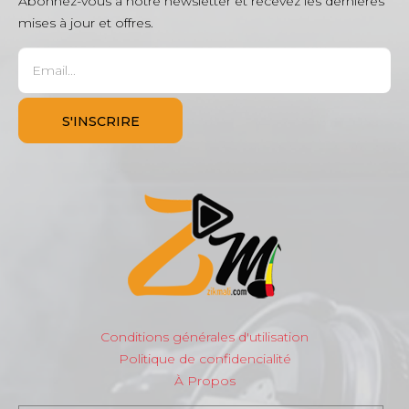
Abonnez-vous à notre newsletter et recevez les dernières
mises à jour et offres.
Conditions générales d'utilisation
Politique de confidencialité
À Propos