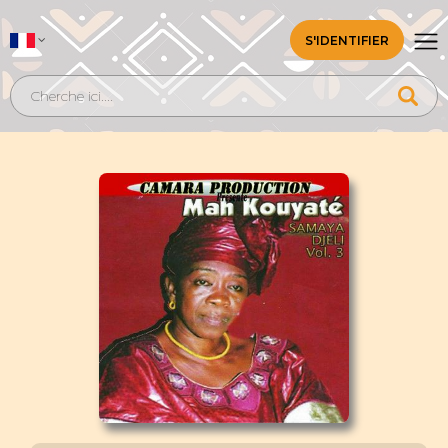
S'IDENTIFIER