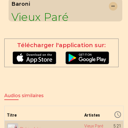
Baroni
Vieux Paré
Télécharger l'application sur:
Audios similaires
Titre
Artistes
Vieux Paré
5:21