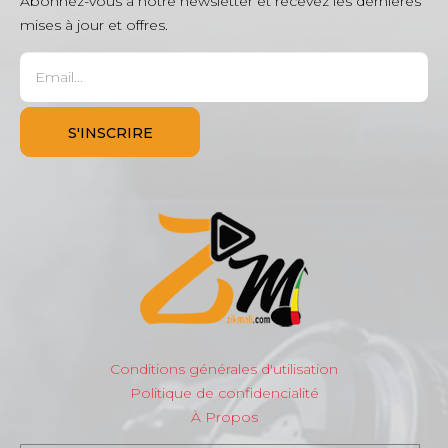
Abonnez-vous à notre newsletter et recevez les dernières
mises à jour et offres.
Conditions générales d'utilisation
Politique de confidencialité
À Propos