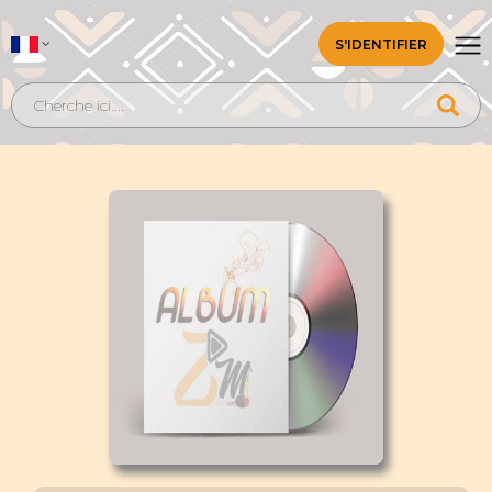
S'IDENTIFIER